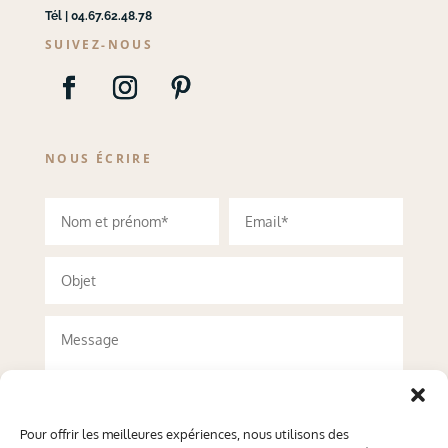
Tél | 04.67.62.48.78
SUIVEZ-NOUS
NOUS ÉCRIRE
Pour offrir les meilleures expériences, nous utilisons des