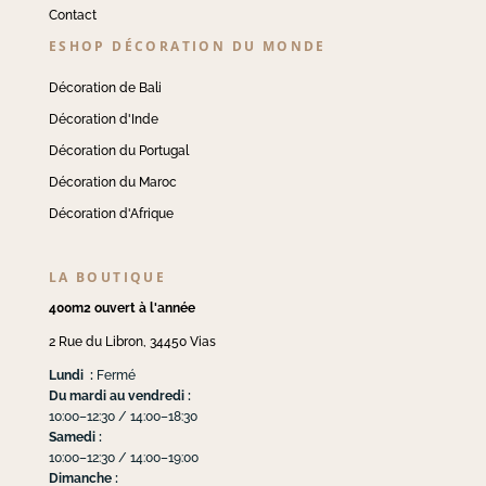
Contact
ESHOP DÉCORATION DU MONDE
Décoration de Bali
Décoration d'Inde
Décoration du Portugal
Décoration du Maroc
Décoration d'Afrique
LA BOUTIQUE
400m2 ouvert à l'année
2 Rue du Libron, 34450 Vias
Lundi :
Fermé
Du mardi au vendredi :
10:00–12:30 / 14:00–18:30
Samedi :
10:00–12:30 / 14:00–19:00
Dimanche :